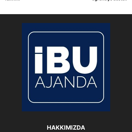
HAKKIMIZDA