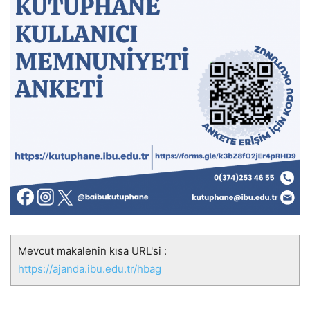
Mevcut makalenin kısa URL'si :
https://ajanda.ibu.edu.tr/hbag