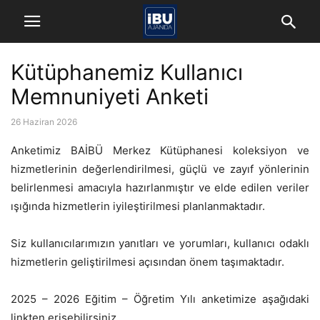
Kütüphanemiz Kullanıcı
Memnuniyeti Anketi
26 Haziran 2026
Anketimiz BAİBÜ Merkez Kütüphanesi koleksiyon ve
hizmetlerinin değerlendirilmesi, güçlü ve zayıf yönlerinin
belirlenmesi amacıyla hazırlanmıştır ve elde edilen veriler
ışığında hizmetlerin iyileştirilmesi planlanmaktadır.
Siz kullanıcılarımızın yanıtları ve yorumları, kullanıcı odaklı
hizmetlerin geliştirilmesi açısından önem taşımaktadır.
2025 – 2026 Eğitim – Öğretim Yılı anketimize aşağıdaki
linkten erişebilirsiniz.