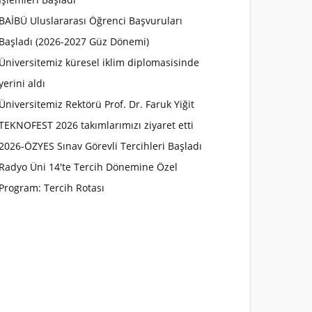
BAİBÜ Uluslararası Öğrenci Başvuruları
Başladı (2026-2027 Güz Dönemi)
Üniversitemiz küresel iklim diplomasisinde
yerini aldı
Üniversitemiz Rektörü Prof. Dr. Faruk Yiğit
TEKNOFEST 2026 takımlarımızı ziyaret etti
2026-ÖZYES Sınav Görevli Tercihleri Başladı
Radyo Üni 14'te Tercih Dönemine Özel
Program: Tercih Rotası