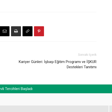
Sonraki İçerik
Kariyer Günleri: İşbaşı Eğitim Programı ve İŞKUR
Destekleri Tanıtımı
i Tercihleri Başladı