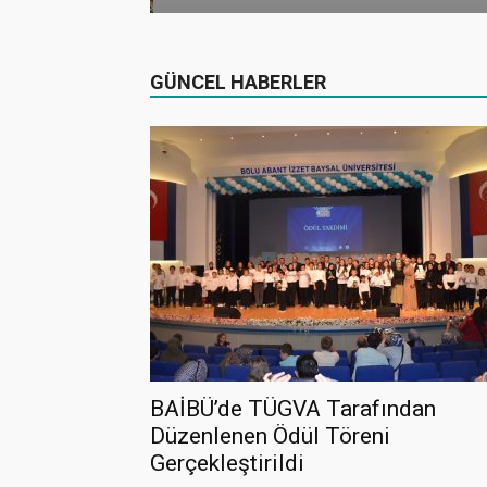
GÜNCEL HABERLER
BAİBÜ’de TÜGVA Tarafından
Düzenlenen Ödül Töreni
Gerçekleştirildi