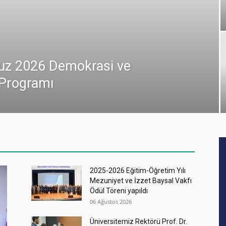
uz 2026 Demokrasi ve
k Programı
2025-2026 Eğitim-Öğretim Yılı
Mezuniyet ve İzzet Baysal Vakfı
Ödül Töreni yapıldı
06 Ağustos 2026
Üniversitemiz Rektörü Prof. Dr.