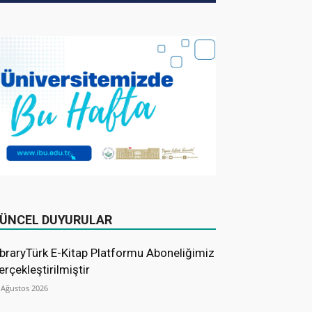
ÜNCEL DUYURULAR
ibraryTürk E-Kitap Platformu Aboneliğimiz
erçekleştirilmiştir
 Ağustos 2026