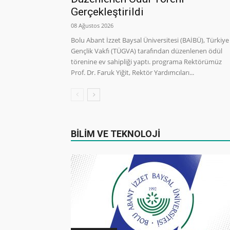
Gerçekleştirildi
08 Ağustos 2026
Bolu Abant İzzet Baysal Üniversitesi (BAİBÜ), Türkiye
Gençlik Vakfı (TÜGVA) tarafından düzenlenen ödül
törenine ev sahipliği yaptı. programa Rektörümüz
Prof. Dr. Faruk Yiğit, Rektör Yardımcıları...
BİLİM VE TEKNOLOJİ