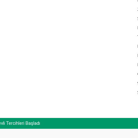
i Tercihleri Başladı