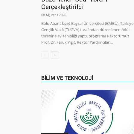
Gerçekleştirildi
08 Ağustos 2026
Bolu Abant İzzet Baysal Üniversitesi (BAİBÜ), Türkiye
Gençlik Vakfı (TÜGVA) tarafından düzenlenen ödül
törenine ev sahipliği yaptı. programa Rektörümüz
Prof. Dr. Faruk Yiğit, Rektör Yardımcıları...
BİLİM VE TEKNOLOJİ