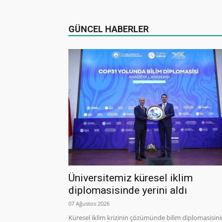
GÜNCEL HABERLER
Üniversitemiz küresel iklim
diplomasisinde yerini aldı
07 Ağustos 2026
Küresel iklim krizinin çözümünde bilim diplomasisin