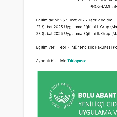
PROGRAMI 26-
Eğitim tarihi: 26 Şubat 2025 Teorik eğitim,
27 Şubat 2025 Uygulama Eğitimi I. Grup (Mak
28 Şubat 2025 Uygulama Eğitimi II. Grup (Ma
Eğitim yeri: Teorik: Mühendislik Fakültesi
Ayrıntılı bilgi için
Tıklayınız