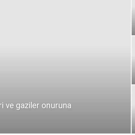
ri ve gaziler onuruna