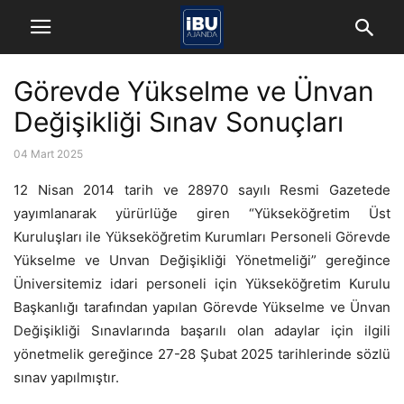
Görevde Yükselme ve Ünvan
Değişikliği Sınav Sonuçları
04 Mart 2025
12 Nisan 2014 tarih ve 28970 sayılı Resmi Gazetede
yayımlanarak yürürlüğe giren “Yükseköğretim Üst
Kuruluşları ile Yükseköğretim Kurumları Personeli Görevde
Yükselme ve Unvan Değişikliği Yönetmeliği” gereğince
Üniversitemiz idari personeli için Yükseköğretim Kurulu
Başkanlığı tarafından yapılan Görevde Yükselme ve Ünvan
Değişikliği Sınavlarında başarılı olan adaylar için ilgili
yönetmelik gereğince 27-28 Şubat 2025 tarihlerinde sözlü
sınav yapılmıştır.