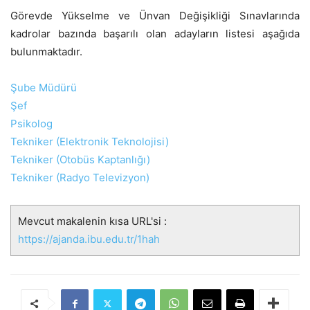
Görevde Yükselme ve Ünvan Değişikliği Sınavlarında
kadrolar bazında başarılı olan adayların listesi aşağıda
bulunmaktadır.
Şube Müdürü
Şef
Psikolog
Tekniker (Elektronik Teknolojisi)
Tekniker (Otobüs Kaptanlığı)
Tekniker
(Radyo Televizyon)
Mevcut makalenin kısa URL'si :
https://ajanda.ibu.edu.tr/1hah