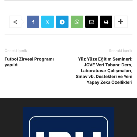
Önceki İçerik
Sonraki İçerik
Futbol Zirvesi Programı
Yüz Yüze Eğitim Semineri:
yapıldı
JOVE Veri Tabanı: Ders,
Laboratuvar Çalışmaları,
Sınav vb. Destekleri ve Yeni
Yapay Zeka Özellikleri