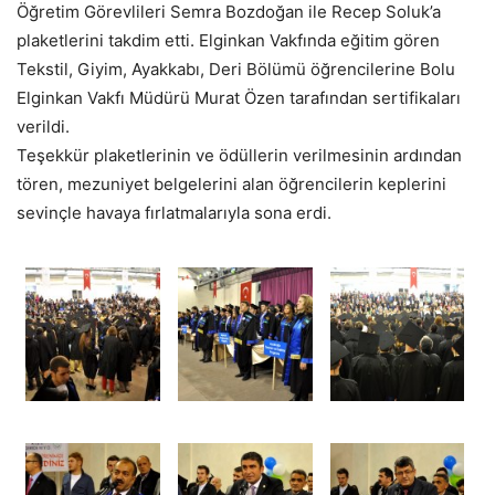
Öğretim Görevlileri Semra Bozdoğan ile Recep Soluk’a
plaketlerini takdim etti. Elginkan Vakfında eğitim gören
Tekstil, Giyim, Ayakkabı, Deri Bölümü öğrencilerine Bolu
Elginkan Vakfı Müdürü Murat Özen tarafından sertifikaları
verildi.
Teşekkür plaketlerinin ve ödüllerin verilmesinin ardından
tören, mezuniyet belgelerini alan öğrencilerin keplerini
sevinçle havaya fırlatmalarıyla sona erdi.