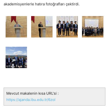
akademisyenlerle hatıra fotoğrafları çektirdi.
Mevcut makalenin kısa URL'si :
https://ajanda.ibu.edu.tr/6zol