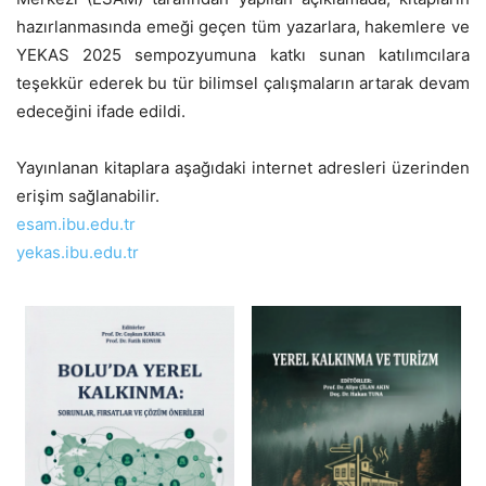
hazırlanmasında emeği geçen tüm yazarlara, hakemlere ve
YEKAS 2025 sempozyumuna katkı sunan katılımcılara
teşekkür ederek bu tür bilimsel çalışmaların artarak devam
edeceğini ifade edildi.
Yayınlanan kitaplara aşağıdaki internet adresleri üzerinden
erişim sağlanabilir.
esam.ibu.edu.tr
yekas.ibu.edu.tr