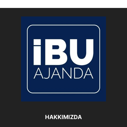
HAKKIMIZDA