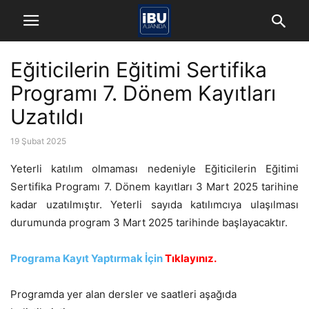
Eğiticilerin Eğitimi Sertifika
Programı 7. Dönem Kayıtları
Uzatıldı
19 Şubat 2025
Yeterli katılım olmaması nedeniyle Eğiticilerin Eğitimi
Sertifika Programı 7. Dönem kayıtları 3 Mart 2025 tarihine
kadar uzatılmıştır. Yeterli sayıda katılımcıya ulaşılması
durumunda program 3 Mart 2025 tarihinde başlayacaktır.
Programa Kayıt Yaptırmak İçin
Tıklayınız.
Programda yer alan dersler ve saatleri aşağıda