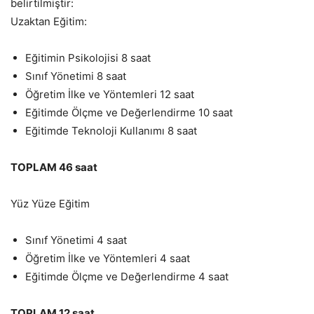
belirtilmiştir:
Uzaktan Eğitim:
Eğitimin Psikolojisi 8 saat
Sınıf Yönetimi 8 saat
Öğretim İlke ve Yöntemleri 12 saat
Eğitimde Ölçme ve Değerlendirme 10 saat
Eğitimde Teknoloji Kullanımı 8 saat
TOPLAM 46 saat
Yüz Yüze Eğitim
Sınıf Yönetimi 4 saat
Öğretim İlke ve Yöntemleri 4 saat
Eğitimde Ölçme ve Değerlendirme 4 saat
TOPLAM 12 saat