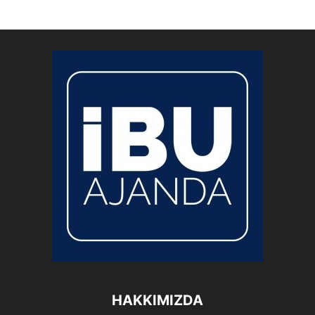
HAKKIMIZDA