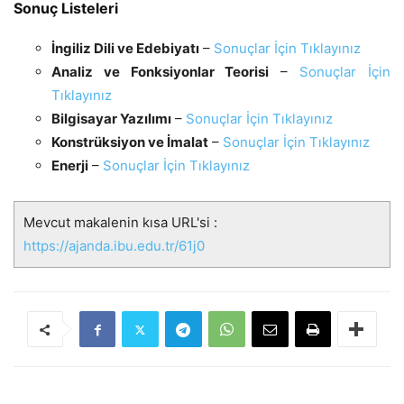
Sonuç Listeleri
İngiliz Dili ve Edebiyatı
–
Sonuçlar İçin Tıklayınız
Analiz ve Fonksiyonlar Teorisi
–
Sonuçlar İçin
Tıklayınız
Bilgisayar Yazılımı
–
Sonuçlar İçin Tıklayınız
Konstrüksiyon ve İmalat
–
Sonuçlar İçin Tıklayınız
Enerji
–
Sonuçlar İçin Tıklayınız
Mevcut makalenin kısa URL'si :
https://ajanda.ibu.edu.tr/61j0