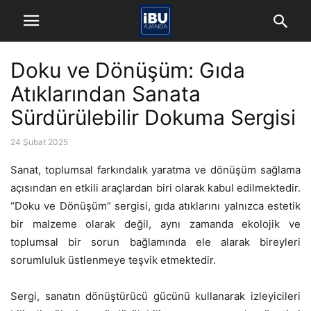
Doku ve Dönüşüm: Gıda
Atıklarından Sanata
Sürdürülebilir Dokuma Sergisi
24 Şubat 2025
Sanat, toplumsal farkındalık yaratma ve dönüşüm sağlama
açısından en etkili araçlardan biri olarak kabul edilmektedir.
“Doku ve Dönüşüm” sergisi, gıda atıklarını yalnızca estetik
bir malzeme olarak değil, aynı zamanda ekolojik ve
toplumsal bir sorun bağlamında ele alarak bireyleri
sorumluluk üstlenmeye teşvik etmektedir.
Sergi, sanatın dönüştürücü gücünü kullanarak izleyicileri