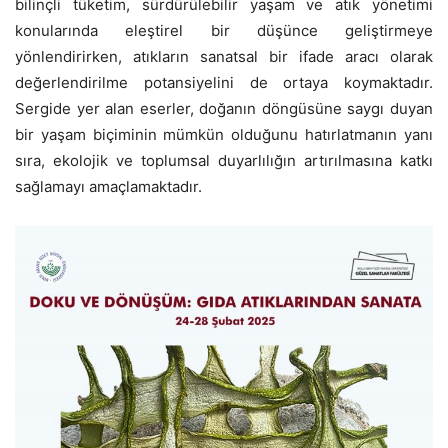
bilinçli tüketim, sürdürülebilir yaşam ve atık yönetimi
konularında eleştirel bir düşünce geliştirmeye
yönlendirirken, atıkların sanatsal bir ifade aracı olarak
değerlendirilme potansiyelini de ortaya koymaktadır.
Sergide yer alan eserler, doğanın döngüsüne saygı duyan
bir yaşam biçiminin mümkün olduğunu hatırlatmanın yanı
sıra, ekolojik ve toplumsal duyarlılığın artırılmasına katkı
sağlamayı amaçlamaktadır.