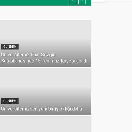
GÜNDEM
Üniversitemiz Fuat Sezgin
Kütüphanesinde 15 Temmuz Köşesi açıldı
GÜNDEM
Üniversitemizden yeni bir iş birliği daha
DUYURU