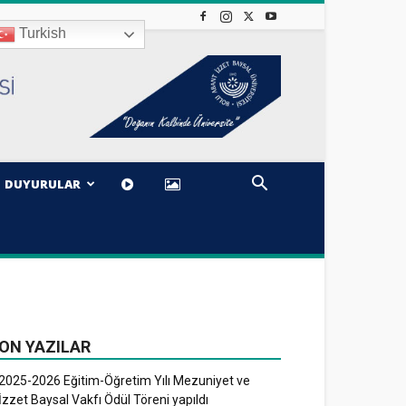
Turkish
DUYURULAR
ON YAZILAR
2025-2026 Eğitim-Öğretim Yılı Mezuniyet ve
İzzet Baysal Vakfı Ödül Töreni yapıldı