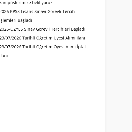
kampüslerimize bekliyoruz
2026 KPSS Lisans Sınavı Görevli Tercih
İşlemleri Başladı
2026-ÖZYES Sınav Görevli Tercihleri Başladı
23/07/2026 Tarihli Öğretim Üyesi Alımı İlanı
23/07/2026 Tarihli Öğretim Öyesi Alımı İptal
İlanı