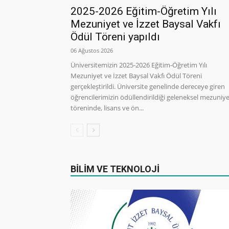
2025-2026 Eğitim-Öğretim Yılı
Mezuniyet ve İzzet Baysal Vakfı
Ödül Töreni yapıldı
06 Ağustos 2026
Üniversitemizin 2025-2026 Eğitim-Öğretim Yılı
Mezuniyet ve İzzet Baysal Vakfı Ödül Töreni
gerçekleştirildi. Üniversite genelinde dereceye giren
öğrencilerimizin ödüllendirildiği geleneksel mezuniy
töreninde, lisans ve ön...
BİLİM VE TEKNOLOJİ