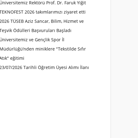
Üniversitemiz Rektörü Prof. Dr. Faruk Yiğit
TEKNOFEST 2026 takımlarımızı ziyaret etti
2026 TÜSEB Aziz Sancar, Bilim, Hizmet ve
Teşvik Ödülleri Başvuruları Başladı
Üniversitemiz ve Gençlik Spor İl
Müdürlüğü’nden miniklere "Tekstilde Sıfır
Atık" eğitimi
23/07/2026 Tarihli Öğretim Üyesi Alımı İlanı