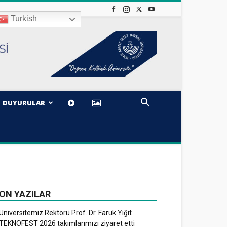
Turkish
DUYURULAR
ON YAZILAR
Üniversitemiz Rektörü Prof. Dr. Faruk Yiğit
TEKNOFEST 2026 takımlarımızı ziyaret etti