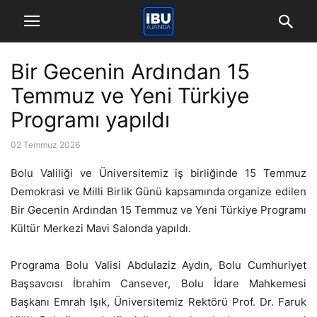
Bir Gecenin Ardından 15
Temmuz ve Yeni Türkiye
Programı yapıldı
02 Temmuz 2026
Bolu Valiliği ve Üniversitemiz iş birliğinde 15 Temmuz
Demokrasi ve Milli Birlik Günü kapsamında organize edilen
Bir Gecenin Ardından 15 Temmuz ve Yeni Türkiye Programı
Kültür Merkezi Mavi Salonda yapıldı.
Programa Bolu Valisi Abdulaziz Aydın, Bolu Cumhuriyet
Başsavcısı İbrahim Cansever, Bolu İdare Mahkemesi
Başkanı Emrah Işık, Üniversitemiz Rektörü Prof. Dr. Faruk