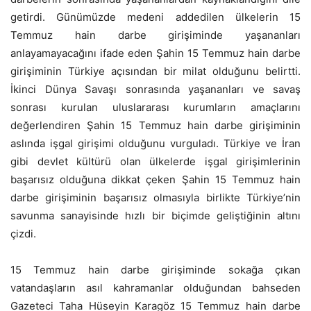
getirdi. Günümüzde medeni addedilen ülkelerin 15
Temmuz hain darbe girişiminde yaşananları
anlayamayacağını ifade eden Şahin 15 Temmuz hain darbe
girişiminin Türkiye açısından bir milat olduğunu belirtti.
İkinci Dünya Savaşı sonrasında yaşananları ve savaş
sonrası kurulan uluslararası kurumların amaçlarını
değerlendiren Şahin 15 Temmuz hain darbe girişiminin
aslında işgal girişimi olduğunu vurguladı. Türkiye ve İran
gibi devlet kültürü olan ülkelerde işgal girişimlerinin
başarısız olduğuna dikkat çeken Şahin 15 Temmuz hain
darbe girişiminin başarısız olmasıyla birlikte Türkiye’nin
savunma sanayisinde hızlı bir biçimde geliştiğinin altını
çizdi.
15 Temmuz hain darbe girişiminde sokağa çıkan
vatandaşların asıl kahramanlar olduğundan bahseden
Gazeteci Taha Hüseyin Karagöz 15 Temmuz hain darbe