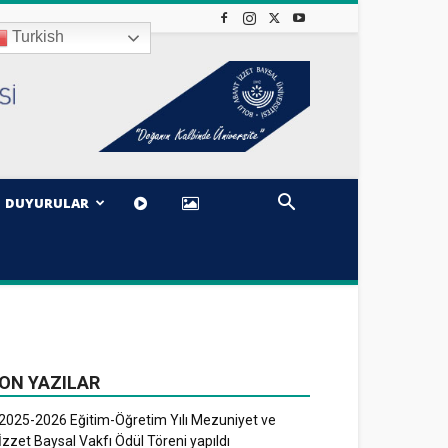
Turkish
DUYURULAR
ON YAZILAR
2025-2026 Eğitim-Öğretim Yılı Mezuniyet ve
İzzet Baysal Vakfı Ödül Töreni yapıldı