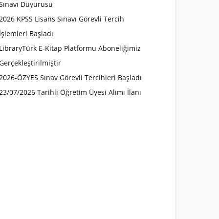
Sınavı Duyurusu
2026 KPSS Lisans Sınavı Görevli Tercih
İşlemleri Başladı
LibraryTürk E-Kitap Platformu Aboneliğimiz
Gerçekleştirilmiştir
2026-ÖZYES Sınav Görevli Tercihleri Başladı
23/07/2026 Tarihli Öğretim Üyesi Alımı İlanı