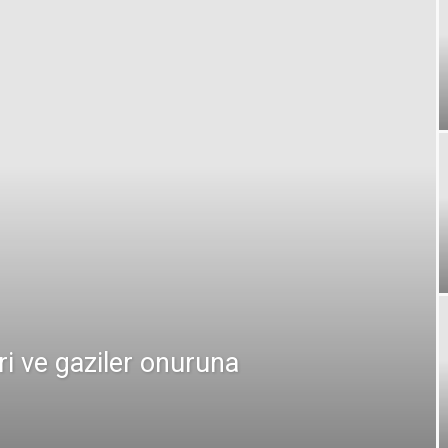
ri ve gaziler onuruna