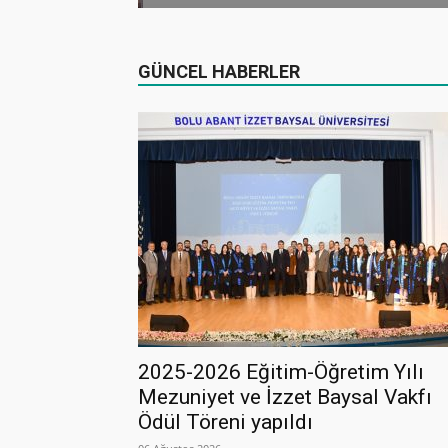
GÜNCEL HABERLER
2025-2026 Eğitim-Öğretim Yılı
Mezuniyet ve İzzet Baysal Vakfı
Ödül Töreni yapıldı