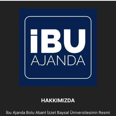
HAKKIMIZDA
İbu Ajanda Bolu Abant İzzet Baysal Üniversitesinin Resmi