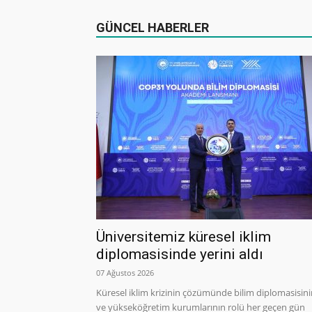
GÜNCEL HABERLER
Üniversitemiz küresel iklim
diplomasisinde yerini aldı
07 Ağustos 2026
Küresel iklim krizinin çözümünde bilim diplomasisin
ve yükseköğretim kurumlarının rolü her geçen gün