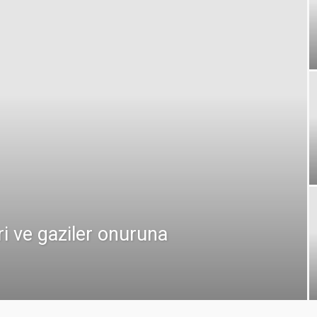
ri ve gaziler onuruna