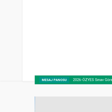
2026-ÖZYES Sınav Görevl
MESAJ PANOSU