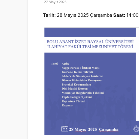
27 Mayıs 2025
Tarih:
28 Mayıs 2025 Çarşamba
Saat:
14:0