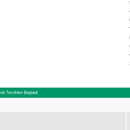
i Tercihleri Başladı