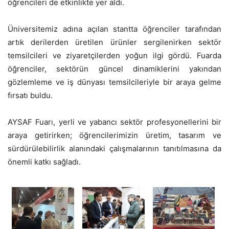
öğrencileri de etkinlikte yer aldı.
Üniversitemiz adına açılan stantta öğrenciler tarafından
artık derilerden üretilen ürünler sergilenirken sektör
temsilcileri ve ziyaretçilerden yoğun ilgi gördü. Fuarda
öğrenciler, sektörün güncel dinamiklerini yakından
gözlemleme ve iş dünyası temsilcileriyle bir araya gelme
fırsatı buldu.
AYSAF Fuarı, yerli ve yabancı sektör profesyonellerini bir
araya getirirken; öğrencilerimizin üretim, tasarım ve
sürdürülebilirlik alanındaki çalışmalarının tanıtılmasına da
önemli katkı sağladı.