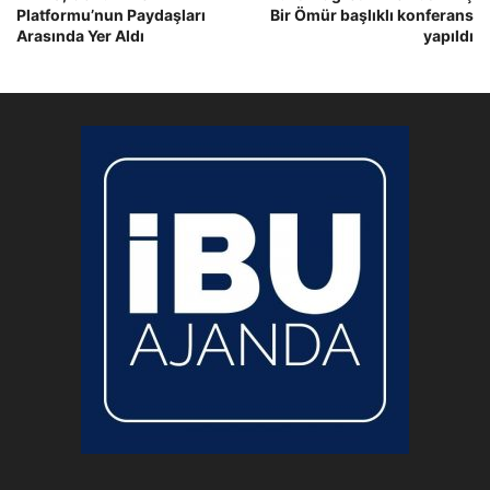
Platformu’nun Paydaşları
Bir Ömür başlıklı konferans
Arasında Yer Aldı
yapıldı