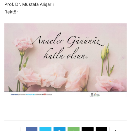
Prof. Dr. Mustafa Alişarlı
Rektör