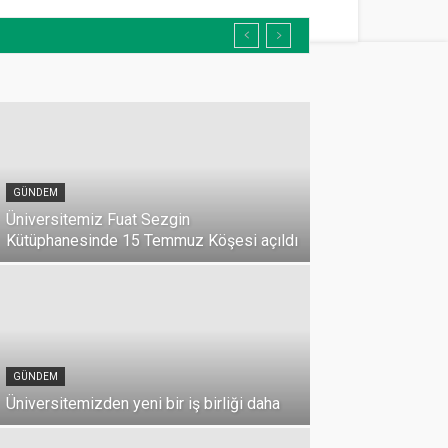
GÜNDEM
Üniversitemiz Fuat Sezgin
Kütüphanesinde 15 Temmuz Köşesi açıldı
GÜNDEM
Üniversitemizden yeni bir iş birliği daha