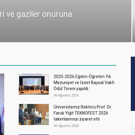
ri ve gaziler onuruna
2025-2026 Eğitim-Öğretim Yılı
Mezuniyet ve İzzet Baysal Vakfı
Ödül Töreni yapıldı
06 Ağustos 2026
Üniversitemiz Rektörü Prof. Dr.
Faruk Yiğit TEKNOFEST 2026
takımlarımızı ziyaret etti
06 Ağustos 2026