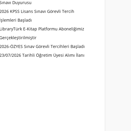
Sınavı Duyurusu
2026 KPSS Lisans Sınavı Görevli Tercih
İşlemleri Başladı
LibraryTürk E-Kitap Platformu Aboneliğimiz
Gerçekleştirilmiştir
2026-ÖZYES Sınav Görevli Tercihleri Başladı
23/07/2026 Tarihli Öğretim Üyesi Alımı İlanı