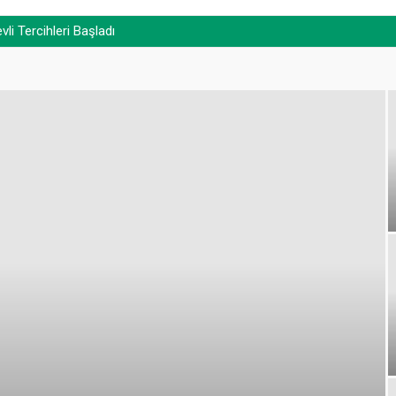
i Tercihleri Başladı