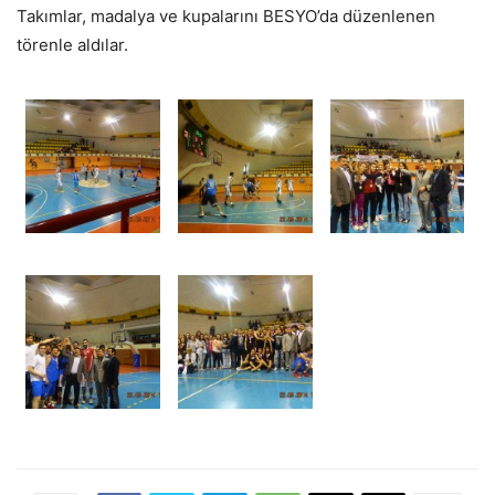
Takımlar, madalya ve kupalarını BESYO’da düzenlenen
törenle aldılar.