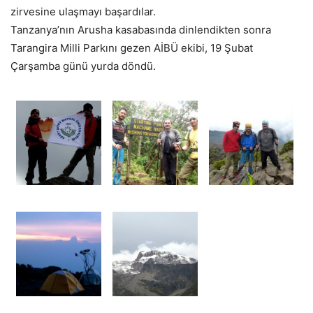
zirvesine ulaşmayı başardılar.
Tanzanya’nın Arusha kasabasında dinlendikten sonra
Tarangira Milli Parkını gezen AİBÜ ekibi, 19 Şubat
Çarşamba günü yurda döndü.