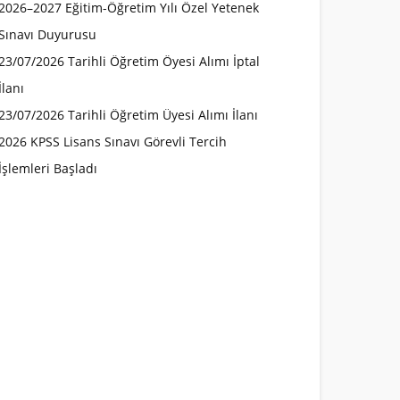
2026–2027 Eğitim-Öğretim Yılı Özel Yetenek
Sınavı Duyurusu
23/07/2026 Tarihli Öğretim Öyesi Alımı İptal
İlanı
23/07/2026 Tarihli Öğretim Üyesi Alımı İlanı
2026 KPSS Lisans Sınavı Görevli Tercih
İşlemleri Başladı