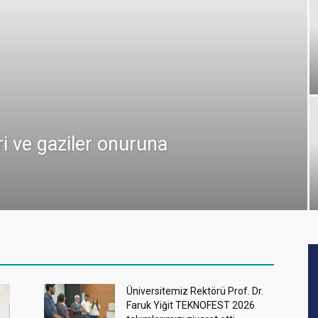
ri ve gaziler onuruna
Üniversitemiz Rektörü Prof. Dr.
Faruk Yiğit TEKNOFEST 2026