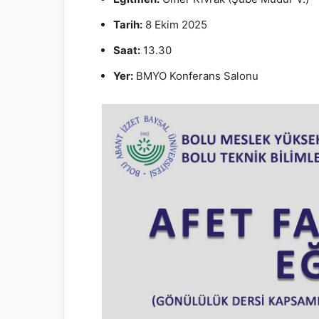
Tarih:
8 Ekim 2025
Saat:
13.30
Yer:
BMYO Konferans Salonu