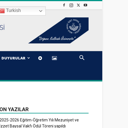
Turkish
DUYURULAR
ON YAZILAR
2025-2026 Eğitim-Öğretim Yılı Mezuniyet ve
İzzet Baysal Vakfı Ödül Töreni yapıldı