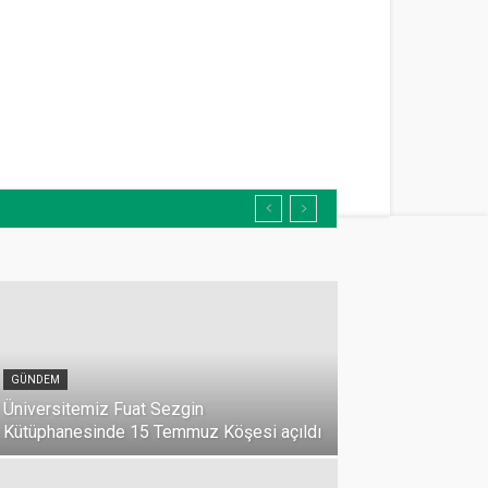
GÜNDEM
Üniversitemiz Fuat Sezgin
Kütüphanesinde 15 Temmuz Köşesi açıldı