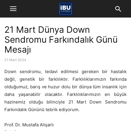
21 Mart Dünya Down
Sendromu Farkındalık Günü
Mesajı
21 Mart 2024
Down sendromu, tedavi edilmesi gereken bir hastalık
değil, genetik bir farklılıktır. Farklılıklarımızın farkında
olduğumuz, barış ve huzur dolu bir dünya tüm insanlık için
daha yaşanabilir olacaktır. Farklılıklarımızın en büyük
hazinemiz olduğu bilinciyle 21 Mart Down Sendromu
Farkındalık Gününü tebrik ediyorum.
Prof. Dr. Mustafa Alişarlı