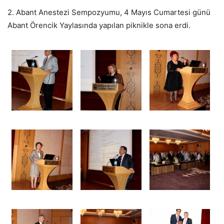
2. Abant Anestezi Sempozyumu, 4 Mayıs Cumartesi günü
Abant Örencik Yaylasında yapılan piknikle sona erdi.