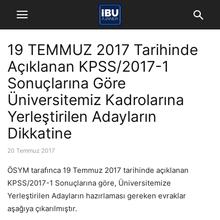
19 TEMMUZ 2017 Tarihinde
Açıklanan KPSS/2017-1
Sonuçlarına Göre
Üniversitemiz Kadrolarına
Yerleştirilen Adayların
Dikkatine
20 Temmuz 2017
ÖSYM tarafınca 19 Temmuz 2017 tarihinde açıklanan
KPSS/2017-1 Sonuçlarına göre, Üniversitemize
Yerleştirilen Adayların hazırlaması gereken evraklar
aşağıya çıkarılmıştır.