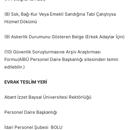
(8) Ssk, Bağ-Kur Veya Emekli Sandığına Tabi Çalıştıysa
Hizmet Dökümü
(9) Askerlik Durumunu Gösteren Belge (Erkek Adaylar İçin)
(10) Güvenlik Soruşturmasıve Arşiv Araştırması
Formu(AİBÜ Personel Daire Başkanlığı sitesinden temin
edilebilir.)
EVRAK TESLİM YERİ
Abant İzzet Baysal Üniversitesi Rektörlüğü
Personel Daire Başkanlığı
İdari Personel Şubesi BOLU