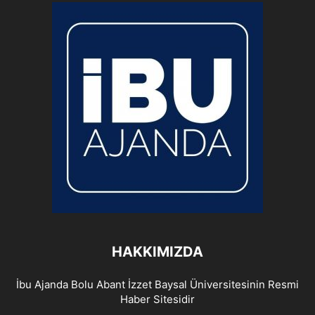
HAKKIMIZDA
İbu Ajanda Bolu Abant İzzet Baysal Üniversitesinin Resmi
Haber Sitesidir