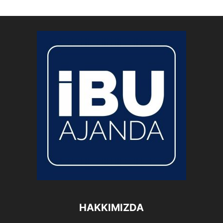
HAKKIMIZDA