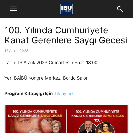
100. Yılında Cumhuriyete
Kanat Gerenlere Saygı Gecesi
15 Aralık 2023
Tarih: 16 Aralık 2023 Cumartesi / Saat: 18.00
Yer: BAİBÜ Kongre Merkezi Bordo Salon
Program Kitapçığı İçin
Tıklayınız