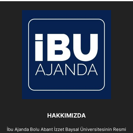
HAKKIMIZDA
İbu Ajanda Bolu Abant İzzet Baysal Üniversitesinin Resmi